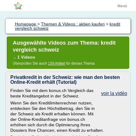
Menü
Homepage
>
Themen & Videos : aktien kaufen
>
kredit
vergleich schweiz
Ausgewählte Videos zum Thema: kredit
vergleich schweiz
1 Videos
→
Überprüfen Sie auch
159 Artikel
für dieses Thema
Privatkredit in der Schweiz: wie man den besten
Online-Kredit erhält (Tutorial)
Finden Sie mit dem bonus.ch Vergleich das
voir la vidéo
beste Kreditangebot in der Schweiz.
Wenn Sie den Kreditlimitenrechner nutzen,
entdecken Sie den Höchstbetrag, den Sie in
der Schweiz als Kredit erhalten können. Mit
der Online-Kreditanfrage von bonus.ch
erhöhen sich durch die Optimierung Ihres
Dossiers Ihre Chancen, einen Kredit zu erhalten.