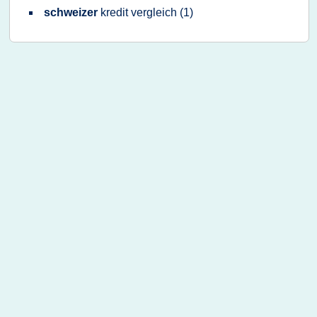
schweizer
kredit vergleich
(1)