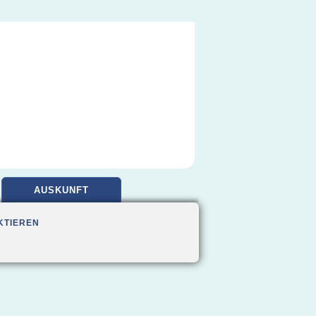
AUSKUNFT
KTIEREN