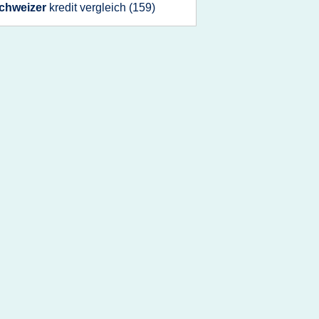
chweizer
kredit vergleich
(159)