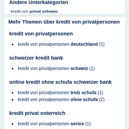
Andere Unterkategorien
kredit von
privat schweiz
Mehr Themen über
kredit von privatpersonen
kredit von privatpersonen
kredit von privatpersonen
deutschland
(1)
schweizer kredit bank
kredit von privatpersonen
schweiz
(1)
online kredit ohne schufa schweizer bank
kredit von privatpersonen
trotz schufa
(1)
kredit von privatpersonen
ohne schufa
(2)
kredit privat osterreich
kredit von privatpersonen
serios
(1)