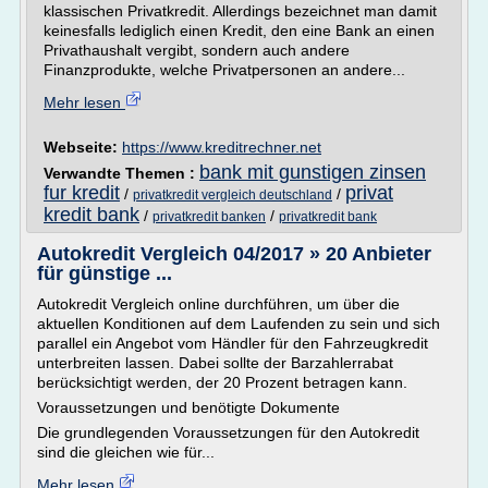
klassischen Privatkredit. Allerdings bezeichnet man damit
keinesfalls lediglich einen Kredit, den eine Bank an einen
Privathaushalt vergibt, sondern auch andere
Finanzprodukte, welche Privatpersonen an andere...
Mehr lesen
Webseite:
https://www.kreditrechner.net
bank mit gunstigen zinsen
Verwandte Themen :
fur kredit
privat
/
/
privatkredit vergleich deutschland
kredit bank
/
/
privatkredit banken
privatkredit bank
Autokredit Vergleich 04/2017 » 20 Anbieter
für günstige ...
Autokredit Vergleich online durchführen, um über die
aktuellen Konditionen auf dem Laufenden zu sein und sich
parallel ein Angebot vom Händler für den Fahrzeugkredit
unterbreiten lassen. Dabei sollte der Barzahlerrabat
berücksichtigt werden, der 20 Prozent betragen kann.
Voraussetzungen und benötigte Dokumente
Die grundlegenden Voraussetzungen für den Autokredit
sind die gleichen wie für...
Mehr lesen