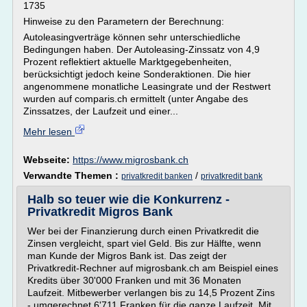
1735
Hinweise zu den Parametern der Berechnung:
Autoleasingverträge können sehr unterschiedliche
Bedingungen haben. Der Autoleasing-Zinssatz von 4,9
Prozent reflektiert aktuelle Marktgegebenheiten,
berücksichtigt jedoch keine Sonderaktionen. Die hier
angenommene monatliche Leasingrate und der Restwert
wurden auf comparis.ch ermittelt (unter Angabe des
Zinssatzes, der Laufzeit und einer...
Mehr lesen
Webseite:
https://www.migrosbank.ch
Verwandte Themen :
/
privatkredit banken
privatkredit bank
Halb so teuer wie die Konkurrenz -
Privatkredit Migros Bank
Wer bei der Finanzierung durch einen Privatkredit die
Zinsen vergleicht, spart viel Geld. Bis zur Hälfte, wenn
man Kunde der Migros Bank ist. Das zeigt der
Privatkredit-Rechner auf migrosbank.ch am Beispiel eines
Kredits über 30'000 Franken und mit 36 Monaten
Laufzeit. Mitbewerber verlangen bis zu 14,5 Prozent Zins
- umgerechnet 6'711 Franken für die ganze Laufzeit. Mit