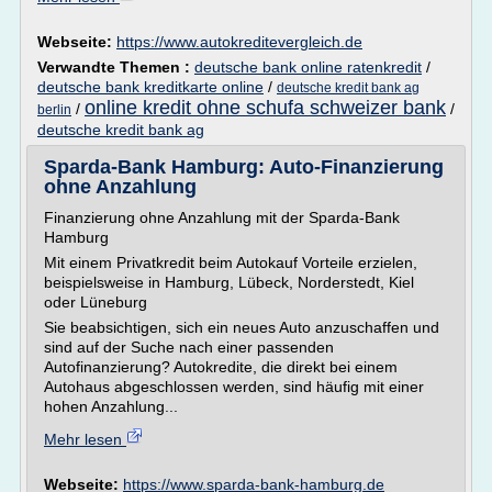
Webseite:
https://www.autokreditevergleich.de
Verwandte Themen :
deutsche bank online ratenkredit
/
deutsche bank kreditkarte online
/
deutsche kredit bank ag
online kredit ohne schufa schweizer bank
/
/
berlin
deutsche kredit bank ag
Sparda-Bank Hamburg: Auto-Finanzierung
ohne Anzahlung
Finanzierung ohne Anzahlung mit der Sparda-Bank
Hamburg
Mit einem Privatkredit beim Autokauf Vorteile erzielen,
beispielsweise in Hamburg, Lübeck, Norderstedt, Kiel
oder Lüneburg
Sie beabsichtigen, sich ein neues Auto anzuschaffen und
sind auf der Suche nach einer passenden
Autofinanzierung? Autokredite, die direkt bei einem
Autohaus abgeschlossen werden, sind häufig mit einer
hohen Anzahlung...
Mehr lesen
Webseite:
https://www.sparda-bank-hamburg.de