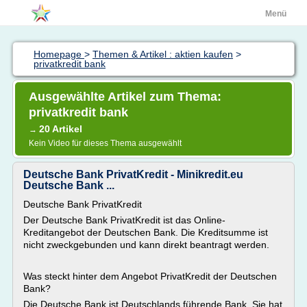
Menü
Homepage
>
Themen & Artikel : aktien kaufen
>
privatkredit bank
Ausgewählte Artikel zum Thema:
privatkredit bank
20 Artikel
→
Kein Video für dieses Thema ausgewählt
Deutsche Bank PrivatKredit - Minikredit.eu
Deutsche Bank ...
Deutsche Bank PrivatKredit
Der Deutsche Bank PrivatKredit ist das Online-
Kreditangebot der Deutschen Bank. Die Kreditsumme ist
nicht zweckgebunden und kann direkt beantragt werden.
Was steckt hinter dem Angebot PrivatKredit der Deutschen
Bank?
Die Deutsche Bank ist Deutschlands führende Bank. Sie hat