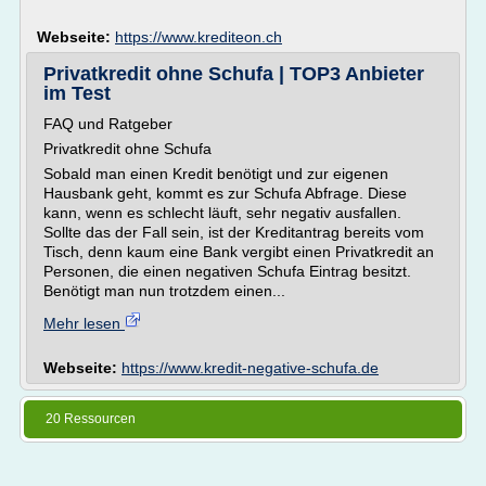
Webseite:
https://www.krediteon.ch
Privatkredit ohne Schufa | TOP3 Anbieter
im Test
FAQ und Ratgeber
Privatkredit ohne Schufa
Sobald man einen Kredit benötigt und zur eigenen
Hausbank geht, kommt es zur Schufa Abfrage. Diese
kann, wenn es schlecht läuft, sehr negativ ausfallen.
Sollte das der Fall sein, ist der Kreditantrag bereits vom
Tisch, denn kaum eine Bank vergibt einen Privatkredit an
Personen, die einen negativen Schufa Eintrag besitzt.
Benötigt man nun trotzdem einen...
Mehr lesen
Webseite:
https://www.kredit-negative-schufa.de
20 Ressourcen