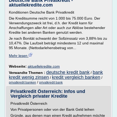
Deutsche Bank Privatkredit -
aktuellekredite.com
Konditionen Deutsche Bank Privatkredit
Die Kreditsumme reicht von 1.000 bis 75.000 Euro. Der
Verwendungszweck ist frei, d.h. der Kredit kann für
Anschaffungen aller Art oder auch zur Ablöse bestehender
Kredite bei anderen Banken genutzt werden.
Je nach Bonität schwankt der Sollzinssatz von 3,88% bis zu
10,47%. Die Laufzeit beträgt mindestens 12 und maximal
95 Monate. (Nettodarlehensbetrag von...
Mehr lesen
Webseite:
aktuellekredite.com
deutsche kredit bank
bank
Verwandte Themen :
/
kredit wenig zinsen
kredit vergleich banken
/
/
/
privatkredit banken
privatkredit bank
Privatkredit Österreich: Infos und
Vergleich privater Kredite
Privatkredit Österreich
Von Privatpersonen oder von der Bank Geld leihen
Gründe, aus denen man einen Kredit aufnehmen möchte