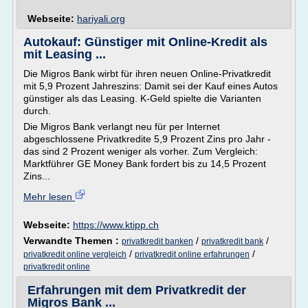
Webseite:
hariyali.org
Autokauf: Günstiger mit Online-Kredit als
mit Leasing ...
Die Migros Bank wirbt für ihren neuen Online-Privatkredit
mit 5,9 Prozent Jahreszins: Damit sei der Kauf eines Autos
günstiger als das Leasing. K-Geld spielte die Varianten
durch.
Die Migros Bank verlangt neu für per Internet
abgeschlossene Privatkredite 5,9 Prozent Zins pro Jahr -
das sind 2 Prozent weniger als vorher. Zum Vergleich:
Marktführer GE Money Bank fordert bis zu 14,5 Prozent
Zins...
Mehr lesen
Webseite:
https://www.ktipp.ch
Verwandte Themen :
/
/
privatkredit banken
privatkredit bank
/
/
privatkredit online vergleich
privatkredit online erfahrungen
privatkredit online
Erfahrungen mit dem Privatkredit der
Migros Bank ...